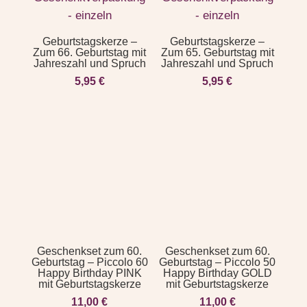
Geburtstagskerze –
Geburtstagskerze –
Zum 66. Geburtstag mit
Zum 65. Geburtstag mit
Jahreszahl und Spruch
Jahreszahl und Spruch
5,95
€
5,95
€
Geschenkset zum 60.
Geschenkset zum 60.
Geburtstag – Piccolo 60
Geburtstag – Piccolo 50
Happy Birthday PINK
Happy Birthday GOLD
mit Geburtstagskerze
mit Geburtstagskerze
11,00
€
11,00
€