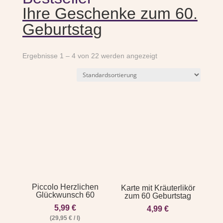
Ihre Geschenke zum 60.
Geburtstag
Ergebnisse 1 – 4 von 22 werden angezeigt
Piccolo Herzlichen
Karte mit Kräuterlikör
Glückwunsch 60
zum 60 Geburtstag
5,99
€
4,99
€
(
29,95
€
/
l
)