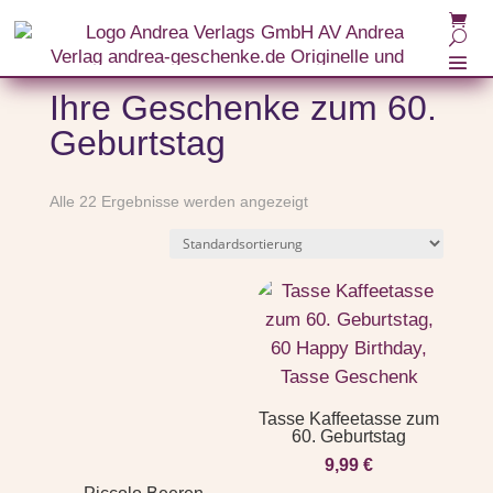
Ihre Geschenke zum 60.
Geburtstag
Alle 22 Ergebnisse werden angezeigt
Tasse Kaffeetasse zum
60. Geburtstag
9,99
€