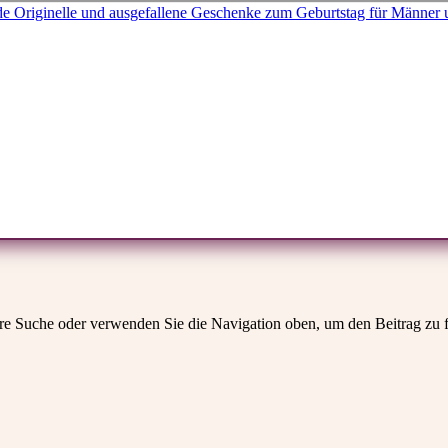
 Duschbäder
hre Suche oder verwenden Sie die Navigation oben, um den Beitrag zu 