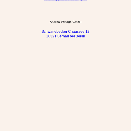
Andrea Verlags GmbH
Schwanebecker Chaussee 12
16321 Bernau bei Berlin