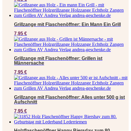
Grillzange mit Flaschenöffner: Ein Mann Ein Grill
7,95
€
Grillzange mit Flaschenöffner: Grillen ist
Männersache
7,95
€
Grillzange mit Flaschenöffner: Alles unter 500 g ist
Aufschnitt
7,95
€
Holzflaschenöffner Happy Biersday zum 80.