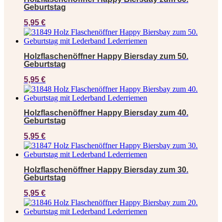
Geburtstag
5,95
€
Holzflaschenöffner Happy Biersday zum 50.
Geburtstag
5,95
€
Holzflaschenöffner Happy Biersday zum 40.
Geburtstag
5,95
€
Holzflaschenöffner Happy Biersday zum 30.
Geburtstag
5,95
€