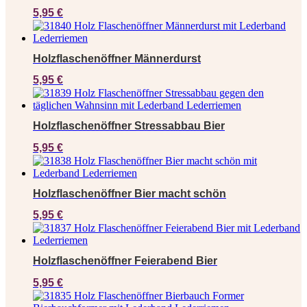
5,95
€
Holzflaschenöffner Männerdurst
5,95
€
Holzflaschenöffner Stressabbau Bier
5,95
€
Holzflaschenöffner Bier macht schön
5,95
€
Holzflaschenöffner Feierabend Bier
5,95
€