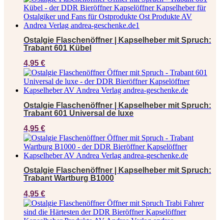
Ostalgie Flaschenöffner | Kapselheber mit Spruch:
Trabant 601 Kübel
4,95
€
Ostalgie Flaschenöffner | Kapselheber mit Spruch:
Trabant 601 Universal de luxe
4,95
€
Ostalgie Flaschenöffner | Kapselheber mit Spruch:
Trabant Wartburg B1000
4,95
€