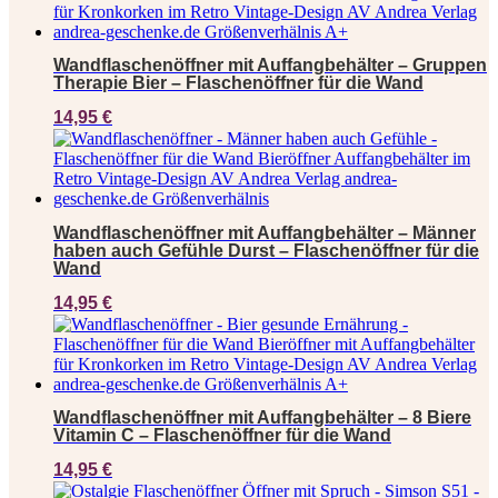
Wandflaschenöffner mit Auffangbehälter – Gruppen
Therapie Bier – Flaschenöffner für die Wand
14,95
€
Wandflaschenöffner mit Auffangbehälter – Männer
haben auch Gefühle Durst – Flaschenöffner für die
Wand
14,95
€
Wandflaschenöffner mit Auffangbehälter – 8 Biere
Vitamin C – Flaschenöffner für die Wand
14,95
€