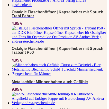
Ostalgie Flaschenöffner | Kapselheber mit Spruch:
Trabi Fahrer
4,95
€
Ostalgie Flaschenöffner | Kapselheber mit Spruch:
Trabant P50
4,95
€
Metallschild: Männer haben auch Gefühle
9,95
€