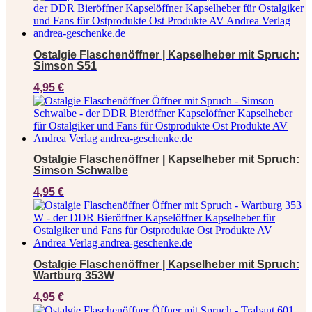
Ostalgie Flaschenöffner | Kapselheber mit Spruch:
Simson S51
4,95
€
Ostalgie Flaschenöffner | Kapselheber mit Spruch:
Simson Schwalbe
4,95
€
Ostalgie Flaschenöffner | Kapselheber mit Spruch:
Wartburg 353W
4,95
€