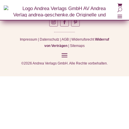
Impressum
|
Datenschutz
|
AGB
|
Widerrufsrecht
Widerruf
von Verträgen
|
Sitemaps
©2026 Andrea Verlags GmbH. Alle Rechte vorbehalten.