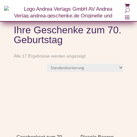
Ihre Geschenke zum 70.
Geburtstag
Alle 17 Ergebnisse werden angezeigt