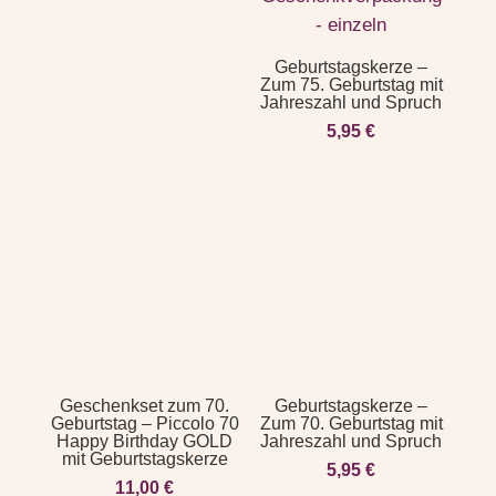
Geburtstagskerze –
Zum 75. Geburtstag mit
Jahreszahl und Spruch
5,95
€
Geschenkset zum 70.
Geburtstagskerze –
Geburtstag – Piccolo 70
Zum 70. Geburtstag mit
Happy Birthday GOLD
Jahreszahl und Spruch
mit Geburtstagskerze
5,95
€
11,00
€