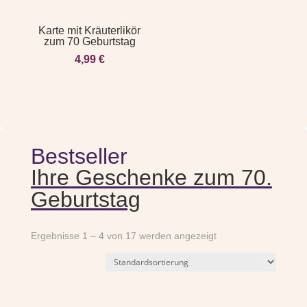
Karte mit Kräuterlikör
zum 70 Geburtstag
4,99
€
Bestseller
Ihre Geschenke zum 70.
Geburtstag
Ergebnisse 1 – 4 von 17 werden angezeigt