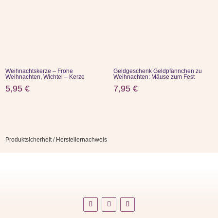
Weihnachtskerze – Frohe
Geldgeschenk Geldpfännchen zu
Weihnachten, Wichtel – Kerze
Weihnachten: Mäuse zum Fest
5,95
€
7,95
€
Produktsicherheit / Herstellernachweis