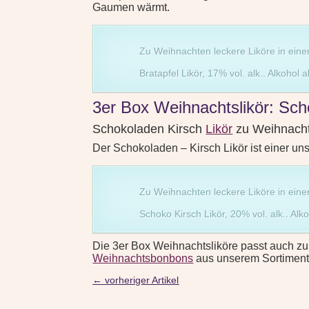
Gaumen wärmt.
Zu Weihnachten leckere Liköre in eine
Bratapfel Likör, 17% vol. alk.. Alkohol 
3er Box Weihnachtslikör: Sch
Schokoladen Kirsch
Likör
zu Weihnach
Der Schokoladen – Kirsch Likör ist einer uns
Zu Weihnachten leckere Liköre in eine
Schoko Kirsch Likör, 20% vol. alk.. Alk
Die 3er Box Weihnachtsliköre passt auch zu
Weihnachtsbonbons
aus unserem Sortiment.
←
vorheriger Artikel