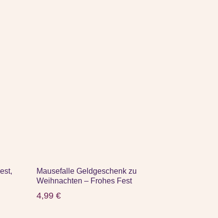
est,
Mausefalle Geldgeschenk zu
Weihnachten – Frohes Fest
4,99
€