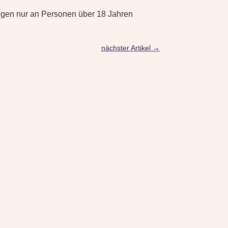
ungen nur an Personen über 18 Jahren
nächster Artikel
→