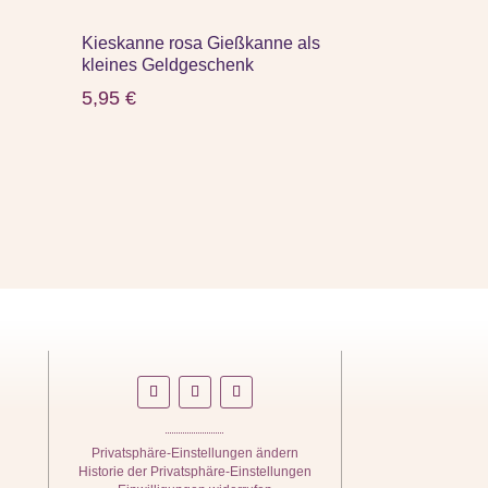
Kieskanne rosa Gießkanne als
kleines Geldgeschenk
5,95
€
Privatsphäre-Einstellungen ändern
Historie der Privatsphäre-Einstellungen