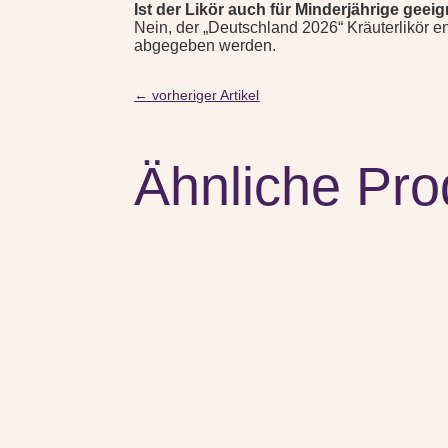
Ist der Likör auch für Minderjährige geei
Nein, der „Deutschland 2026“ Kräuterlikör 
abgegeben werden.
←
vorheriger Artikel
Ähnliche Pro