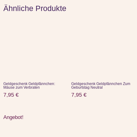
Ähnliche Produkte
Geldgeschenk Geldpfännchen:
Geldgeschenk Geldpfännchen Zum
Mäuse zum Verbraten
Geburtstag Neutral
7,95
€
7,95
€
Angebot!