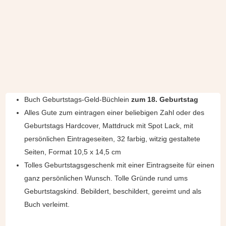
Buch Geburtstags-Geld-Büchlein
zum 18. Geburtstag
Alles Gute zum eintragen einer beliebigen Zahl oder des
Geburtstags Hardcover, Mattdruck mit Spot Lack, mit
persönlichen Eintrageseiten, 32 farbig, witzig gestaltete
Seiten, Format 10,5 x 14,5 cm
Tolles Geburtstagsgeschenk mit einer Eintragseite für einen
ganz persönlichen Wunsch. Tolle Gründe rund ums
Geburtstagskind. Bebildert, beschildert, gereimt und als
Buch verleimt.