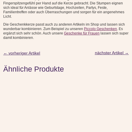
Fingerspitzengefühl per Hand auf die Kerze gebracht. Die Stumpen eignen
sich ideal für Anlässe wie Geburtstage, Hochzeiten, Partys, Feste,
Familientreffen oder auch Überraschungen und sorgen für ein angenehmes
Licht.
Die Geschenkkerze passt auch zu anderen Artikeln im Shop und lassen sich
wunderbar kombinieren. Zum Beispiel zu unseren
Piccolo Geschenken
. Es
ergänzt sich sehr schön. Auch unsere
Geschenke für Frauen
lassen sich super
damit kombinieren.
nächster Artikel
→
←
vorheriger Artikel
Ähnliche Produkte