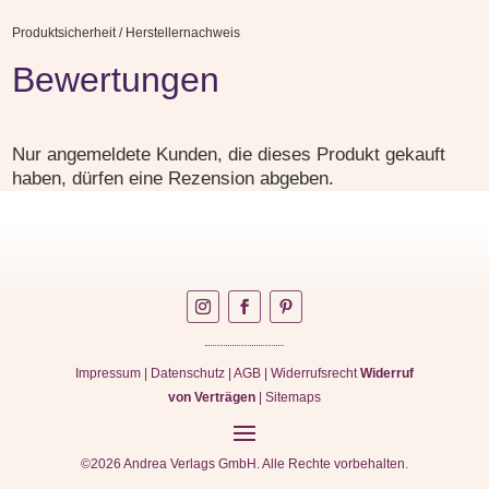
Produktsicherheit / Herstellernachweis
Bewertungen
Nur angemeldete Kunden, die dieses Produkt gekauft
haben, dürfen eine Rezension abgeben.
Impressum
|
Datenschutz
|
AGB
|
Widerrufsrecht
Widerruf
von Verträgen
|
Sitemaps
©2026 Andrea Verlags GmbH. Alle Rechte vorbehalten.