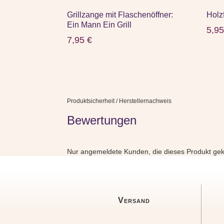
Grillzange mit Flaschenöffner:
Holz
Ein Mann Ein Grill
5,9
7,95
€
Produktsicherheit / Herstellernachweis
Bewertungen
Nur angemeldete Kunden, die dieses Produkt gek
Versand