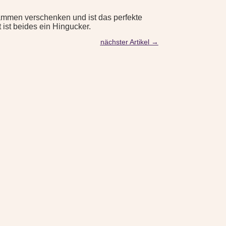
ammen verschenken und ist das perfekte
 ist beides ein Hingucker.
nächster Artikel
→