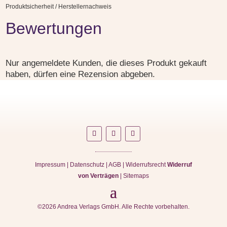
Produktsicherheit / Herstellernachweis
Bewertungen
Nur angemeldete Kunden, die dieses Produkt gekauft
haben, dürfen eine Rezension abgeben.
Impressum
|
Datenschutz
|
AGB
|
Widerrufsrecht
Widerruf
von Verträgen
|
Sitemaps
©2026 Andrea Verlags GmbH. Alle Rechte vorbehalten.