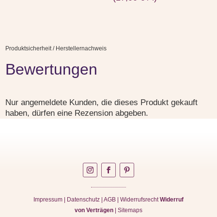
Produktsicherheit / Herstellernachweis
Bewertungen
Nur angemeldete Kunden, die dieses Produkt gekauft
haben, dürfen eine Rezension abgeben.
Impressum
|
Datenschutz
|
AGB
|
Widerrufsrecht
Widerruf
von Verträgen
|
Sitemaps