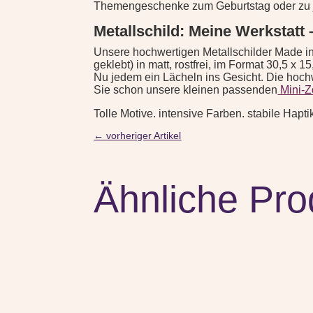
Themengeschenke zum Geburtstag oder zu je
Metallschild: Meine Werkstatt
Unsere hochwertigen Metallschilder Made i
geklebt) in matt, rostfrei, im Format 30,5 x
Nu jedem ein Lächeln ins Gesicht. Die hochw
Sie schon unsere kleinen passenden
Mini-Z
Tolle Motive. intensive Farben. stabile Hapt
←
vorheriger Artikel
Ähnliche Pro