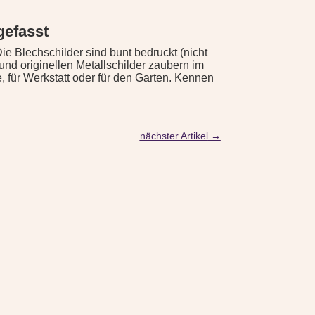
gefasst
 Blechschilder sind bunt bedruckt (nicht
 und originellen Metallschilder zaubern im
 für Werkstatt oder für den Garten. Kennen
nächster Artikel
→