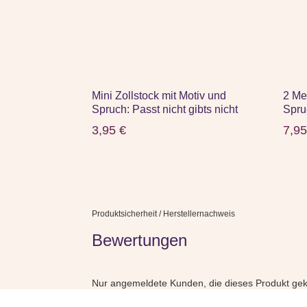
Mini Zollstock mit Motiv und
2 Me
Spruch: Passt nicht gibts nicht
Spru
3,95
€
7,9
Produktsicherheit / Herstellernachweis
Bewertungen
Nur angemeldete Kunden, die dieses Produkt gek