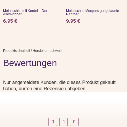
Metallschild mit Kordel – Der
Metallschild Morgens gut gelaunte
Alleskönner
Rentner
6,95
€
9,95
€
Produktsicherheit / Herstellernachweis
Bewertungen
Nur angemeldete Kunden, die dieses Produkt gekauft
haben, dürfen eine Rezension abgeben.