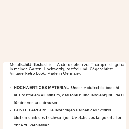
Metallschild Blechschild – Andere gehen zur Therapie ich gehe
in meinen Garten. Hochwertig, rostfrei und UV-geschützt,
Vintage Retro Look. Made in Germany.
HOCHWERTIGES MATERIAL
: Unser Metallschild besteht
aus rostfreiem Aluminium, das robust und langlebig ist. Ideal
für drinnen und draußen.
BUNTE FARBEN
: Die lebendigen Farben des Schilds
bleiben dank des hochwertigen UV-Schutzes lange erhalten,
ohne zu verblassen.