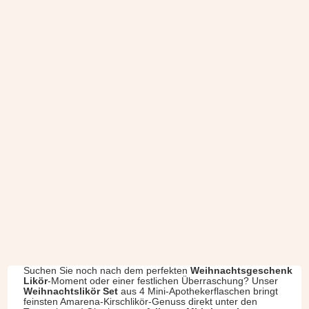
Suchen Sie noch nach dem perfekten
Weihnachtsgeschenk
Likör
-Moment oder einer festlichen Überraschung? Unser
Weihnachtslikör Set
aus 4 Mini-Apothekerflaschen bringt
feinsten Amarena-Kirschlikör-Genuss direkt unter den