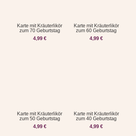
Karte mit Kräuterlikör
Karte mit Kräuterlikör
zum 70 Geburtstag
zum 60 Geburtstag
4,99
€
4,99
€
Karte mit Kräuterlikör
Karte mit Kräuterlikör
zum 50 Geburtstag
zum 40 Geburtstag
4,99
€
4,99
€