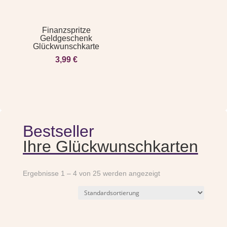
Finanzspritze
Geldgeschenk
Glückwunschkarte
3,99
€
Bestseller
Ihre Glückwunschkarten
Ergebnisse 1 – 4 von 25 werden angezeigt