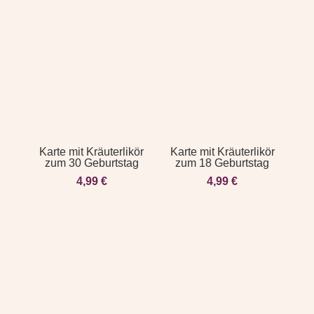
Karte mit Kräuterlikör
Karte mit Kräuterlikör
zum 30 Geburtstag
zum 18 Geburtstag
4,99
€
4,99
€