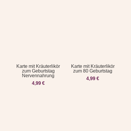
Karte mit Kräuterlikör
Karte mit Kräuterlikör
zum Geburtstag
zum 80 Geburtstag
Nervennahrung
4,99
€
4,99
€