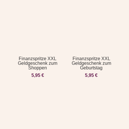
Finanzspritze XXL
Finanzspritze XXL
Geldgeschenk zum
Geldgeschenk zum
Shoppen
Geburtstag
5,95
€
5,95
€