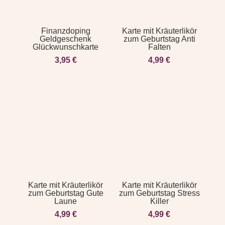
Finanzdoping
Karte mit Kräuterlikör
Geldgeschenk
zum Geburtstag Anti
Glückwunschkarte
Falten
3,95
€
4,99
€
Karte mit Kräuterlikör
Karte mit Kräuterlikör
zum Geburtstag Gute
zum Geburtstag Stress
Laune
Killer
4,99
€
4,99
€