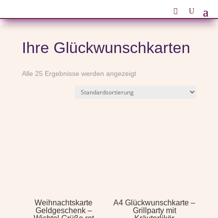
Ihre Glückwunschkarten
Alle 25 Ergebnisse werden angezeigt
Weihnachtskarte
A4 Glückwunschkarte –
Geldgeschenk –
Grillparty mit