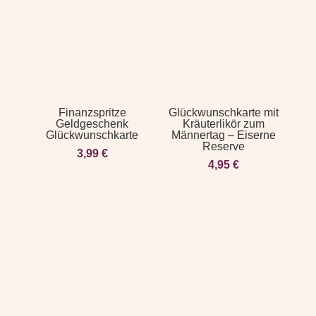
Finanzspritze
Glückwunschkarte mit
Geldgeschenk
Kräuterlikör zum
Glückwunschkarte
Männertag – Eiserne
Reserve
3,99
€
4,95
€