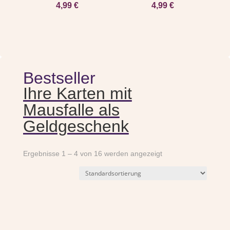
4,99
€
4,99
€
Bestseller
Ihre Karten mit
Mausfalle als
Geldgeschenk
Ergebnisse 1 – 4 von 16 werden angezeigt