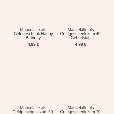
Mausefalle als
Mausefalle als
Geldgeschenk Happy
Geldgeschenk zum 40.
Birthday
Geburtstag
4,99
€
4,99
€
Mausefalle als
Mausefalle als
Geldgeschenk zum 60.
Geldgeschenk zum 70.