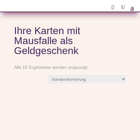
Ihre Karten mit
Mausfalle als
Geldgeschenk
Alle 16 Ergebnisse werden angezeigt