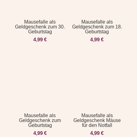
Mausefalle als
Mausefalle als
Geldgeschenk zum 30.
Geldgeschenk zum 18.
Geburtstag
Geburtstag
4,99
€
4,99
€
Mausefalle als
Mausefalle als
Geldgeschenk zum
Geldgeschenk Mäuse
Geburtstag
für den Notfall
4,99
€
4,99
€