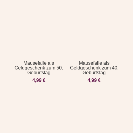
Mausefalle als
Mausefalle als
Geldgeschenk zum 50.
Geldgeschenk zum 40.
Geburtstag
Geburtstag
4,99
€
4,99
€