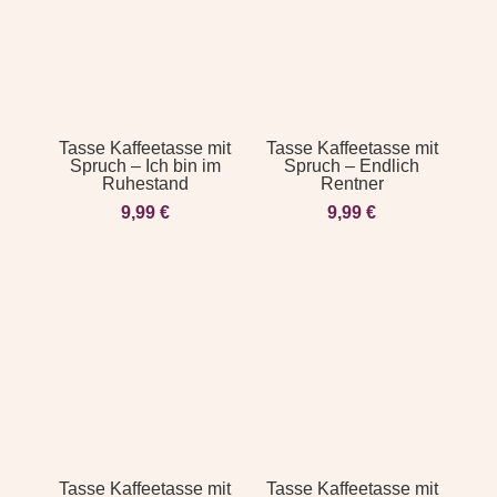
Tasse Kaffeetasse mit
Tasse Kaffeetasse mit
Spruch – Ich bin im
Spruch – Endlich
Ruhestand
Rentner
9,99
€
9,99
€
Tasse Kaffeetasse mit
Tasse Kaffeetasse mit