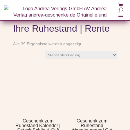
Ihre Ruhestand | Rente
Alle 39 Ergebnisse werden angezeigt
Geschenk zum
Geschenk zum
Ruhestand Kalender |
Ruhestand