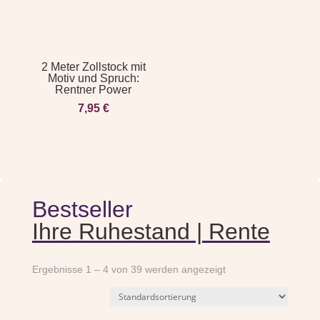
2 Meter Zollstock mit
Motiv und Spruch:
Rentner Power
7,95
€
Bestseller
Ihre Ruhestand | Rente
Ergebnisse 1 – 4 von 39 werden angezeigt