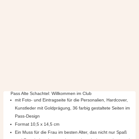
Pass Alte Schachtel: Willkommen im Club
mit Foto- und Eintragseite für die Personalien, Hardcover,
Kunstleder mit Goldprägung, 36 farbig gestaltete Seiten im
Pass-Design
Format 10,5 x 14,5 cm
Ein Muss für die Frau im besten Alter, das nicht nur Spaß