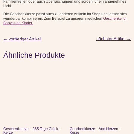
Familientreffen oder auch Überraschungen und sorgen für ein angenehmes
Licht.
Die Geschenkkerze passt auch zu anderen Artikeln im Shop und lassen sich
wunderbar kombinieren. Zum Beispiel zu unseren niedlichen
Geschenke für
Babys und Kinder.
nächster Artikel
→
←
vorheriger Artikel
Ähnliche Produkte
Geschenkkerze – 365 Tage Glück –
Geschenkkerze – Von Herzen –
Kerze
Kerze