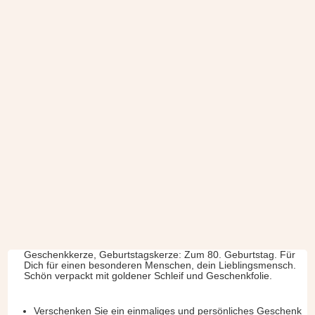
Geschenkkerze, Geburtstagskerze: Zum 80. Geburtstag. Für
Dich für einen besonderen Menschen, dein Lieblingsmensch.
Schön verpackt mit goldener Schleif und Geschenkfolie.
Verschenken Sie ein einmaliges und persönliches Geschenk