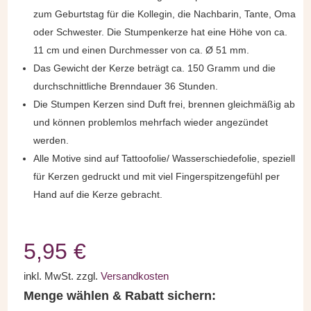
zum Geburtstag für die Kollegin, die Nachbarin, Tante, Oma
oder Schwester. Die Stumpenkerze hat eine Höhe von ca.
11 cm und einen Durchmesser von ca. Ø 51 mm.
Das Gewicht der Kerze beträgt ca. 150 Gramm und die
durchschnittliche Brenndauer 36 Stunden.
Die Stumpen Kerzen sind Duft frei, brennen gleichmäßig ab
und können problemlos mehrfach wieder angezündet
werden.
Alle Motive sind auf Tattoofolie/ Wasserschiedefolie, speziell
für Kerzen gedruckt und mit viel Fingerspitzengefühl per
Hand auf die Kerze gebracht.
5,95
€
inkl. MwSt.
zzgl.
Versandkosten
Menge wählen & Rabatt sichern: