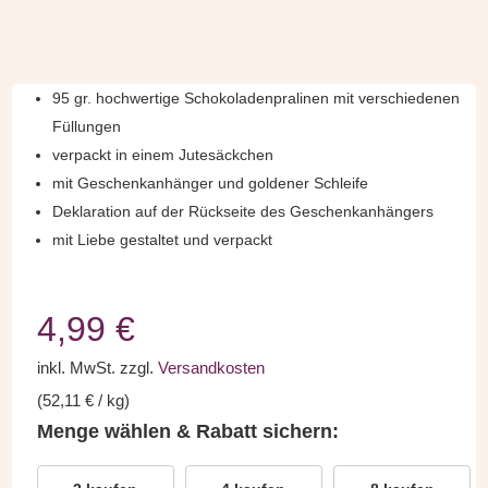
95 gr. hochwertige Schokoladenpralinen mit verschiedenen
Füllungen
verpackt in einem Jutesäckchen
mit Geschenkanhänger und goldener Schleife
Deklaration auf der Rückseite des Geschenkanhängers
mit Liebe gestaltet und verpackt
4,99
€
inkl. MwSt.
zzgl.
Versandkosten
(
52,11
€
/
kg
)
Menge wählen & Rabatt sichern: