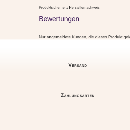
Produktsicherheit / Herstellernachweis
Bewertungen
Nur angemeldete Kunden, die dieses Produkt gek
Versand
Zahlungsarten