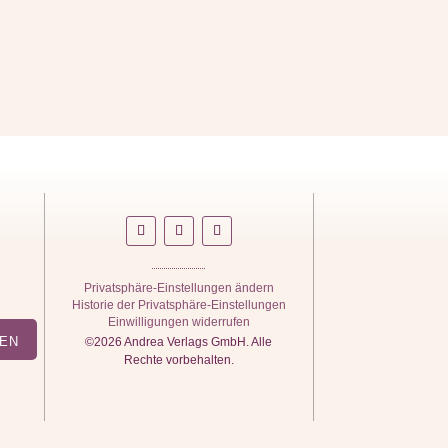
Privatsphäre-Einstellungen ändern
Historie der Privatsphäre-Einstellungen
Einwilligungen widerrufen
en
©2026 Andrea Verlags GmbH. Alle
Rechte vorbehalten.