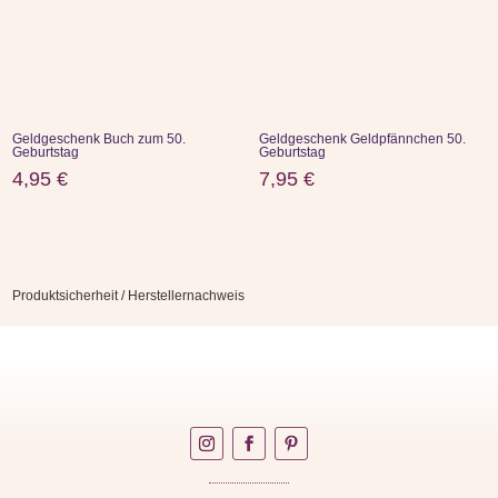
Geldgeschenk Buch zum 50.
Geldgeschenk Geldpfännchen 50.
Geburtstag
Geburtstag
4,95
€
7,95
€
Produktsicherheit / Herstellernachweis