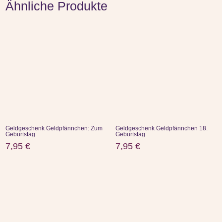
Ähnliche Produkte
Geldgeschenk Geldpfännchen: Zum
Geldgeschenk Geldpfännchen 18.
Geburtstag
Geburtstag
7,95
€
7,95
€